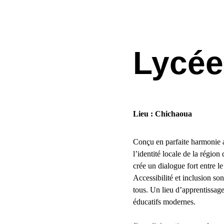
Lycée
Lieu : Chichaoua
Conçu en parfaite harmonie 
l’identité locale de la régio
crée un dialogue fort entre l
Accessibilité et inclusion so
tous. Un lieu d’apprentissage
éducatifs modernes.