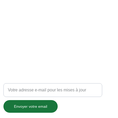
AGENCE
Saisissez votre adresse e-mail
Envoyer votre email