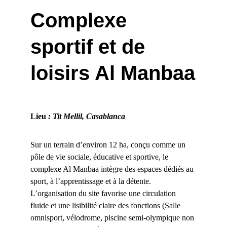
Complexe 
sportif et de 
loisirs Al Manbaa
Lieu
 : Tit Mellil, Casablanca
Sur un terrain d’environ 12 ha, conçu comme un 
pôle de vie sociale, éducative et sportive, le 
complexe Al Manbaa intègre des espaces dédiés au 
sport, à l’apprentissage et à la détente. 
L’organisation du site favorise une circulation 
fluide et une lisibilité claire des fonctions (Salle 
omnisport, vélodrome, piscine semi-olympique non 