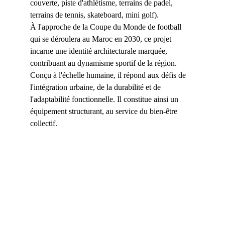
couverte, piste d'athlétisme, terrains de padel, 
terrains de tennis, skateboard, mini golf).
À l'approche de la Coupe du Monde de football 
qui se déroulera au Maroc en 2030, ce projet 
incarne une identité architecturale marquée, 
contribuant au dynamisme sportif de la région. 
Conçu à l'échelle humaine, il répond aux défis de 
l'intégration urbaine, de la durabilité et de 
l'adaptabilité fonctionnelle. Il constitue ainsi un 
équipement structurant, au service du bien-être 
collectif.